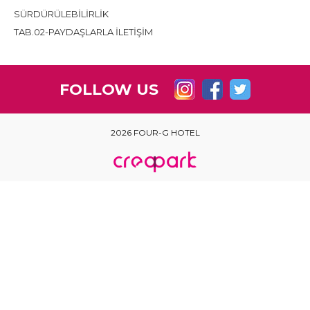
SÜRDÜRÜLEBİLİRLİK
TAB.02-PAYDAŞLARLA İLETİŞİM
FOLLOW US
2026 FOUR-G HOTEL